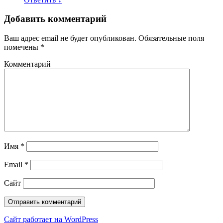
Добавить комментарий
Ваш адрес email не будет опубликован.
Обязательные поля
помечены
*
Комментарий
Имя
*
Email
*
Сайт
Сайт работает на WordPress