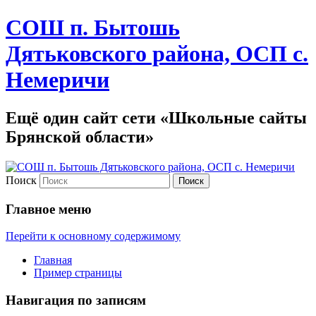
СОШ п. Бытошь
Дятьковского района, ОСП с.
Немеричи
Ещё один сайт сети «Школьные сайты
Брянской области»
Поиск
Главное меню
Перейти к основному содержимому
Главная
Пример страницы
Навигация по записям